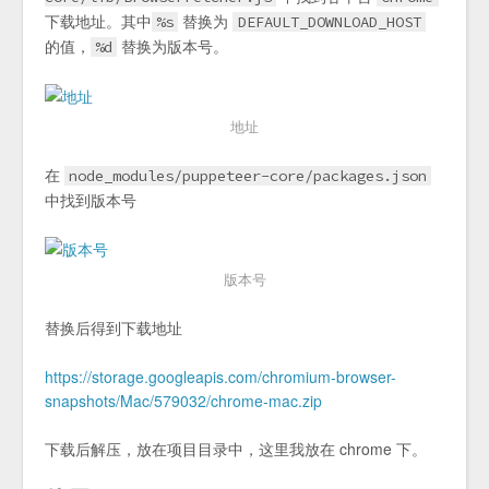
下载地址。其中
替换为
%s
DEFAULT_DOWNLOAD_HOST
的值，
替换为版本号。
%d
地址
在
node_modules/puppeteer-core/packages.json
中找到版本号
版本号
替换后得到下载地址
https://storage.googleapis.com/chromium-browser-
snapshots/Mac/579032/chrome-mac.zip
下载后解压，放在项目目录中，这里我放在 chrome 下。