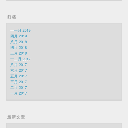
归档
十一月 2019
四月 2019
八月 2018
四月 2018
三月 2018
十二月 2017
八月 2017
六月 2017
五月 2017
三月 2017
二月 2017
一月 2017
最新文章