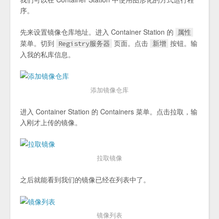
序。
先来设置镜像仓库地址。进入 Container Station 的
属性
菜单。切到
页面。点击
按钮。输
Registry服务器
新增
入我的私库信息。
添加镜像仓库
进入 Container Station 的 Containers 菜单。点击拉取，输
入刚才上传的镜像。
拉取镜像
之后就能看到我们的镜像已经在列表中了。
镜像列表