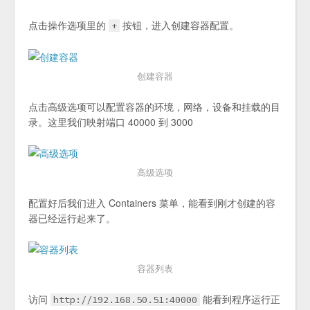
点击操作选项里的
按钮，进入创建容器配置。
+
创建容器
点击高级选项可以配置容器的环境，网络，设备和挂载的目
录。这里我们映射端口 40000 到 3000
高级选项
配置好后我们进入 Containers 菜单，能看到刚才创建的容
器已经运行起来了。
容器列表
访问
能看到程序运行正
http://192.168.50.51:40000