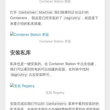
Container Station 图标
打开
我们能看到正在运行的
Container Station
Containers 。我这里已经安装好了
，就是接下
registry
来要介绍的私库搭建。
Container Station 界面
安装私库
私库也是一键安装的。在 Container Station 中点击创建，
我们可以看到所有的可以创建的容器。在列表中找到
点击安装即可。
Registry
安装 Registry
安装完成后我们可以到
菜单中看到安装好的
Containers
私库容器。在操作选项中点击编辑图标即可看到生成容器的