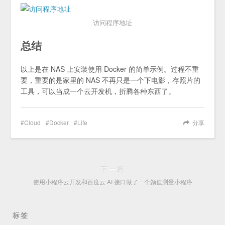
访问程序地址
总结
以上是在 NAS 上安装使用 Docker 的简单示例。过程不重
要，重要的是家里的 NAS 不再只是一个下电影，存照片的
工具，可以当成一个云开发机，折腾各种东西了。
Cloud
Docker
Life
分享
下一篇
使用小程序云开发和百度云 AI 接口做了一个颜值测量小程序
标签