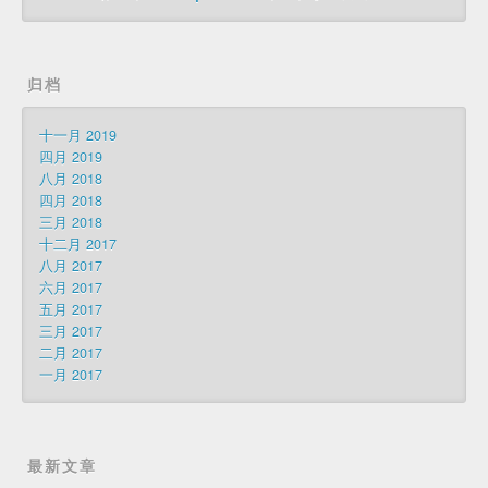
归档
十一月 2019
四月 2019
八月 2018
四月 2018
三月 2018
十二月 2017
八月 2017
六月 2017
五月 2017
三月 2017
二月 2017
一月 2017
最新文章