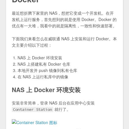
最近想折腾下家里的 NAS，想把它变成一个开发机。在开
发机上运行服务，首先想到的就是使用 Docker。Docker 的
优点有一大堆，我看中的就是隔离性，一致性和快速部署。
下面我们来看怎么在威联通 NAS 上安装和运行 Docker。本
文主要介绍以下过程：
NAS 上 Docker 环境安装
NAS 上搭建私有 Docker 仓库
本地开发并 push 镜像到私有仓库
在 NAS 上运行私库中的镜像
NAS 上 Docker 环境安装
安装非常简单，登录 NAS 后台在应用中心安装
就行了。
Container Station